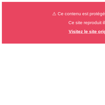
⚠️ Ce contenu est protégé
Ce site reproduit 
Visitez le site o