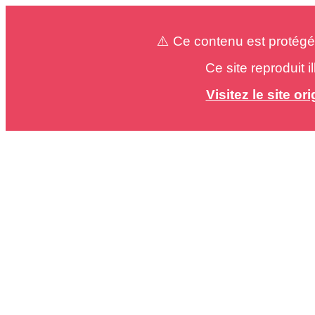
⚠️ Ce contenu est protégé
Ce site reproduit 
Visitez le site o