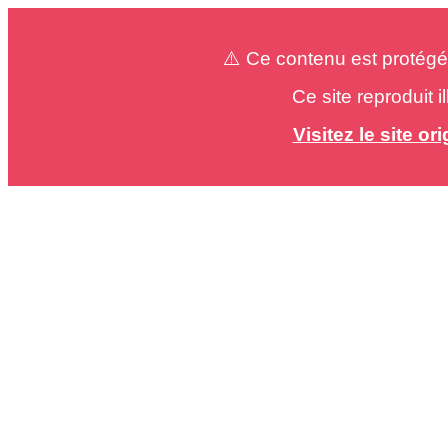
⚠️ Ce contenu est protégé
Ce site reproduit 
Visitez le site o