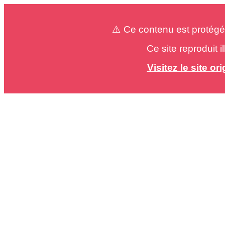
⚠️ Ce contenu est protégé
Ce site reproduit 
Visitez le site o